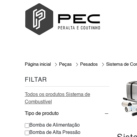
Página inicial
Peças
Pesados
Sistema de Co
FILTAR
Todos os produtos Sistema de
Combustível
Tipo de produto
Bomba de Alimentação
Bomba de Alta Pressão