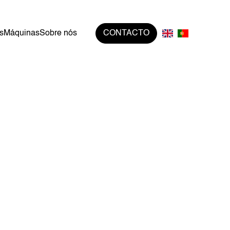
s
Máquinas
Sobre nós
CONTACTO