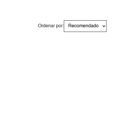
Ordenar por: