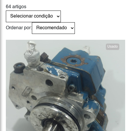
64 artigos
Ordenar por:
Usado