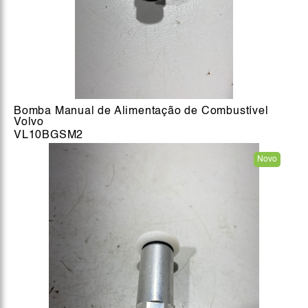
Bomba Manual de Alimentação de Combustível
Volvo
VL10BGSM2
Novo