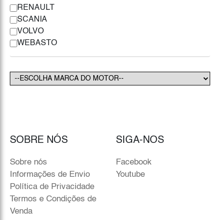
RENAULT
SCANIA
VOLVO
WEBASTO
SOBRE NÓS
SIGA-NOS
Sobre nós
Facebook
Informações de Envio
Youtube
Política de Privacidade
Termos e Condições de
Venda