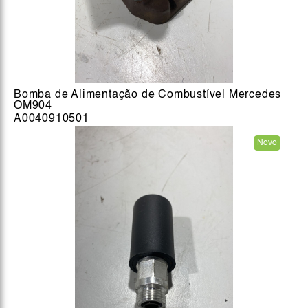
Bomba de Alimentação de Combustível Mercedes
OM904
A0040910501
Novo