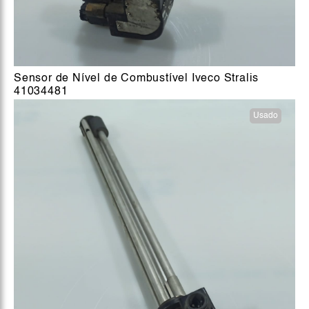
Sensor de Nível de Combustível Iveco Stralis
41034481
Usado