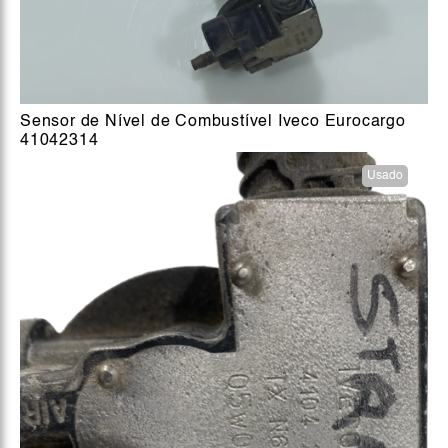
Sensor de Nível de Combustível Iveco Eurocargo
41042314
Usado