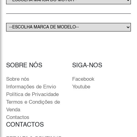
SOBRE NÓS
SIGA-NOS
Sobre nós
Facebook
Informações de Envio
Youtube
Política de Privacidade
Termos e Condições de
Venda
Contactos
CONTACTOS