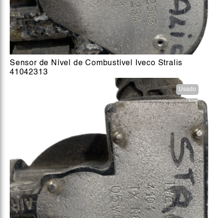
Sensor de Nível de Combustível Iveco Stralis
41042313
Usado