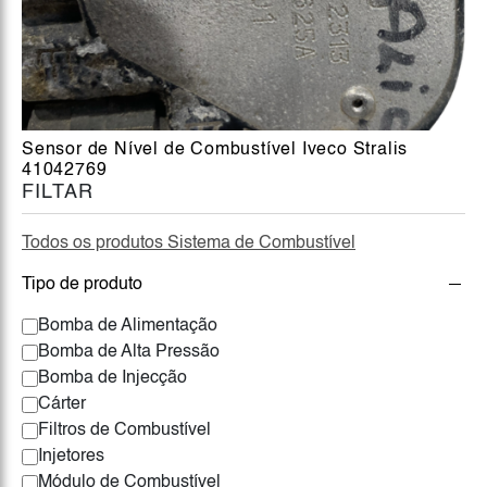
Sensor de Nível de Combustível Iveco Stralis
41042769
FILTAR
Todos os produtos Sistema de Combustível
Tipo de produto
Bomba de Alimentação
Bomba de Alta Pressão
Bomba de Injecção
Cárter
Filtros de Combustível
Injetores
Módulo de Combustível