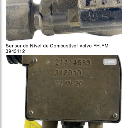
Sensor de Nível de Combustível Volvo FH;FM
3943112
Usado