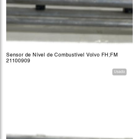
Sensor de Nível de Combustível Volvo FH;FM
21100909
Usado