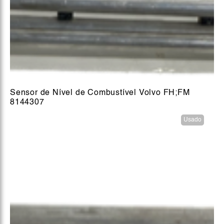
Sensor de Nível de Combustível Volvo FH;FM
8144307
Usado