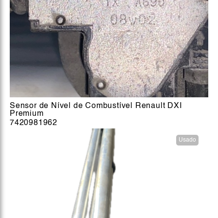
Sensor de Nível de Combustível Renault DXI
Premium
7420981962
Usado