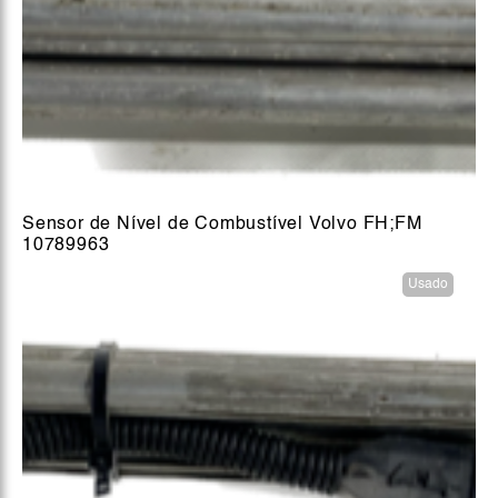
Sensor de Nível de Combustível Volvo FH;FM
10789963
Usado