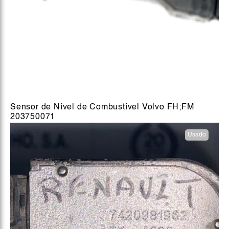
Sensor de Nível de Combustível Volvo FH;FM
203750071
Usado