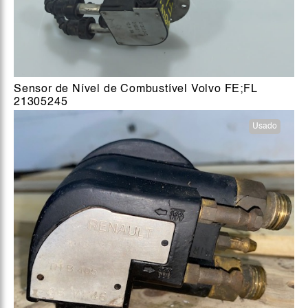
Sensor de Nível de Combustível Volvo FE;FL
21305245
Usado