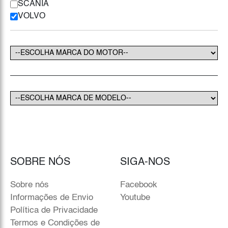
SCANIA
VOLVO
SOBRE NÓS
SIGA-NOS
Sobre nós
Facebook
Informações de Envio
Youtube
Política de Privacidade
Termos e Condições de