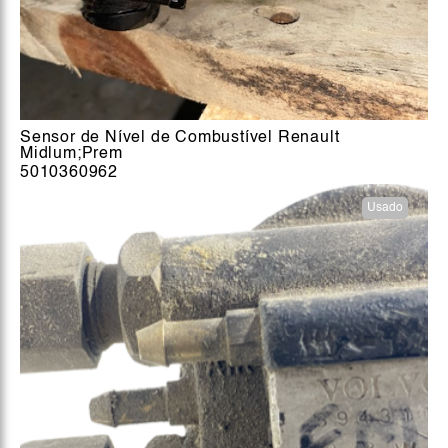
Sensor de Nível de Combustível Renault
Midlum;Prem
5010360962
Usado