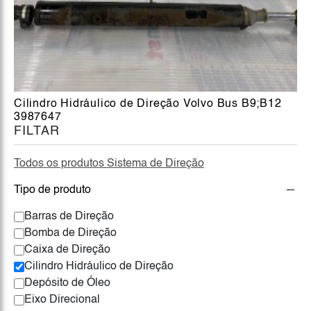
Cilindro Hidráulico de Direção Volvo Bus B9;B12
3987647
FILTAR
Todos os produtos Sistema de Direção
Tipo de produto
Barras de Direção
Bomba de Direção
Caixa de Direção
Cilindro Hidráulico de Direção
Depósito de Óleo
Eixo Direcional