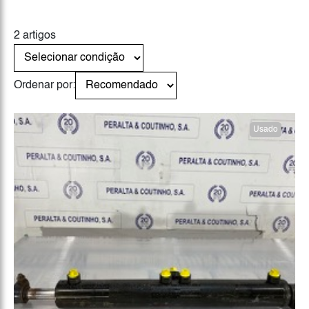
2 artigos
Ordenar por:
Usado