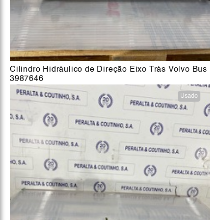
Cilindro Hidráulico de Direção Eixo Trás Volvo Bus
3987646
Usado