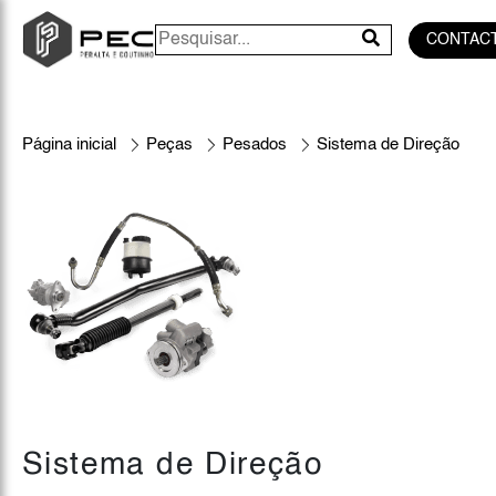
CONTAC
Página inicial
Peças
Pesados
Sistema de Direção
Sistema de Direção