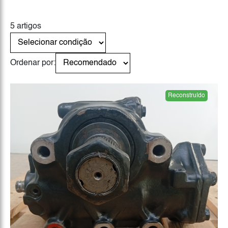
5 artigos
Ordenar por:
Reconstruído