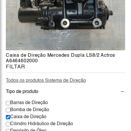
Caixa de Direção Mercedes Dupla LS8/2 Actros
A6464602000
FILTAR
Todos os produtos Sistema de Direção
Tipo de produto
Barras de Direção
Bomba de Direção
Caixa de Direção
Cilindro Hidráulico de Direção