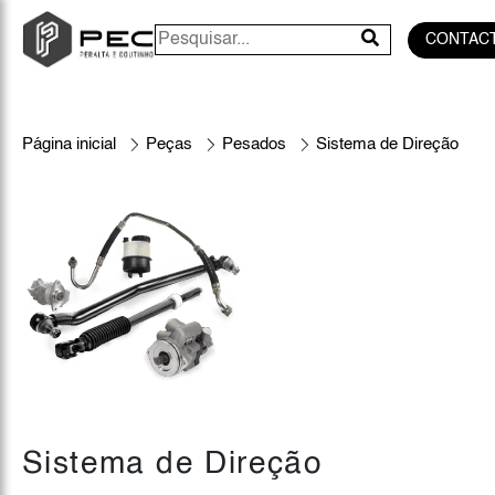
CONTAC
Página inicial
Peças
Pesados
Sistema de Direção
Sistema de Direção