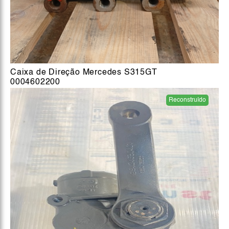
Caixa de Direção Mercedes S315GT
0004602200
Reconstruído