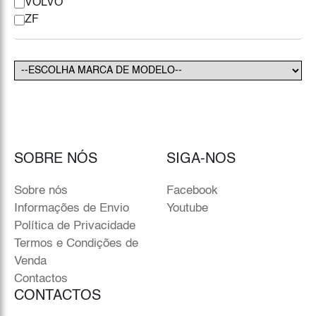
VOLVO
ZF
SOBRE NÓS
SIGA-NOS
Sobre nós
Facebook
Informações de Envio
Youtube
Política de Privacidade
Termos e Condições de
Venda
Contactos
CONTACTOS