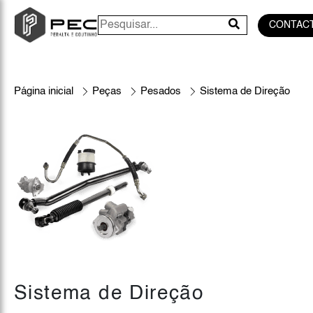
CONTAC
Página inicial
Peças
Pesados
Sistema de Direção
Sistema de Direção