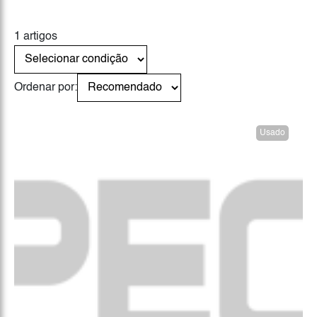
1 artigos
Ordenar por:
Usado