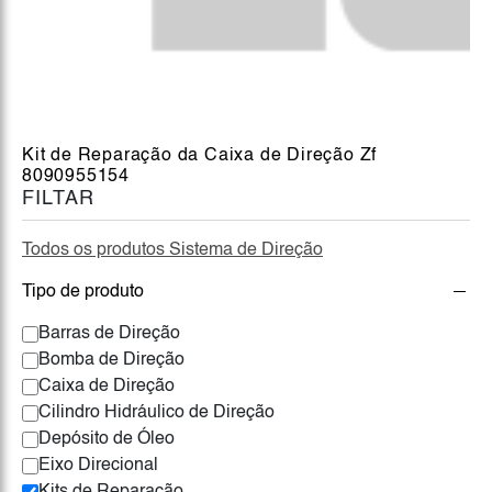
Kit de Reparação da Caixa de Direção Zf
8090955154
FILTAR
Todos os produtos Sistema de Direção
Tipo de produto
Barras de Direção
Bomba de Direção
Caixa de Direção
Cilindro Hidráulico de Direção
Depósito de Óleo
Eixo Direcional