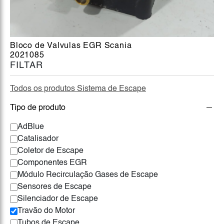
Bloco de Valvulas EGR Scania
2021085
FILTAR
Todos os produtos Sistema de Escape
Tipo de produto
AdBlue
Catalisador
Coletor de Escape
Componentes EGR
Módulo Recirculação Gases de Escape
Sensores de Escape
Silenciador de Escape
Travão do Motor
Tubos de Escape