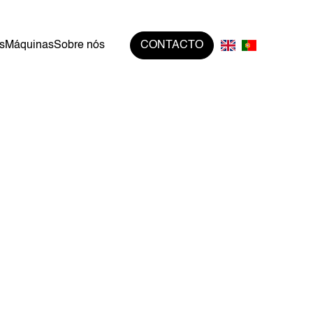
s
Máquinas
Sobre nós
CONTACTO