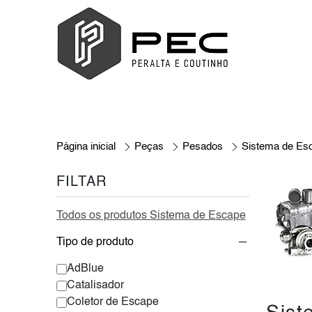
Página inicial
Peças
Pesados
Sistema de Es
FILTAR
Todos os produtos Sistema de Escape
Tipo de produto
AdBlue
Catalisador
Coletor de Escape