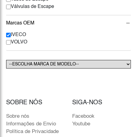
Válvulas de Escape
Marcas OEM
IVECO
VOLVO
SOBRE NÓS
SIGA-NOS
Sobre nós
Facebook
Informações de Envio
Youtube
Política de Privacidade