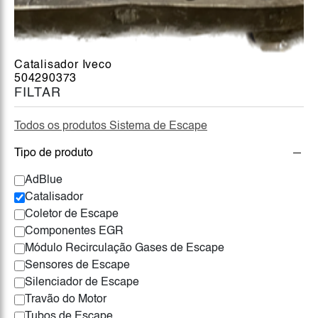
Catalisador Iveco
504290373
FILTAR
Todos os produtos Sistema de Escape
Tipo de produto
AdBlue
Catalisador
Coletor de Escape
Componentes EGR
Módulo Recirculação Gases de Escape
Sensores de Escape
Silenciador de Escape
Travão do Motor
Tubos de Escape