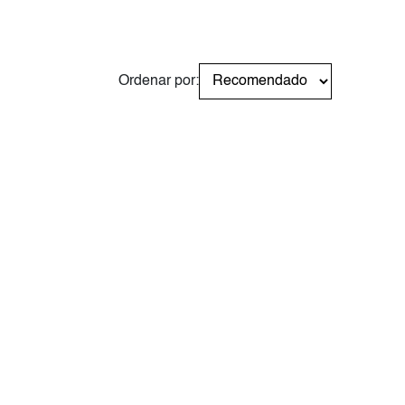
Ordenar por: