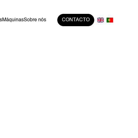
s
Máquinas
Sobre nós
CONTACTO