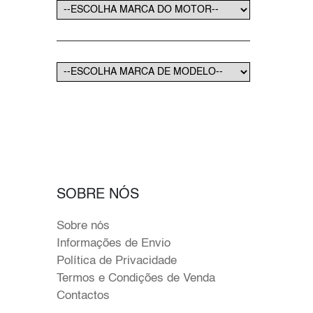
SOBRE NÓS
Sobre nós
Informações de Envio
Política de Privacidade
Termos e Condições de Venda
Contactos