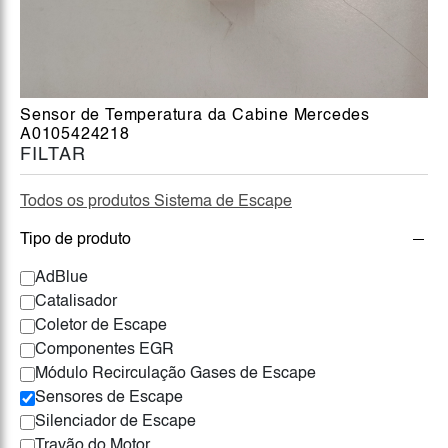
Sensor de Temperatura da Cabine Mercedes
A0105424218
FILTAR
Todos os produtos Sistema de Escape
Tipo de produto
AdBlue
Catalisador
Coletor de Escape
Componentes EGR
Módulo Recirculação Gases de Escape
Sensores de Escape
Silenciador de Escape
Travão do Motor