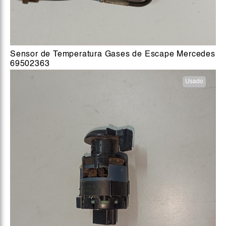
Sensor de Temperatura Gases de Escape Mercedes
69502363
Usado