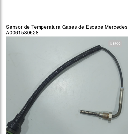
Sensor de Temperatura Gases de Escape Mercedes
A0061530628
Usado