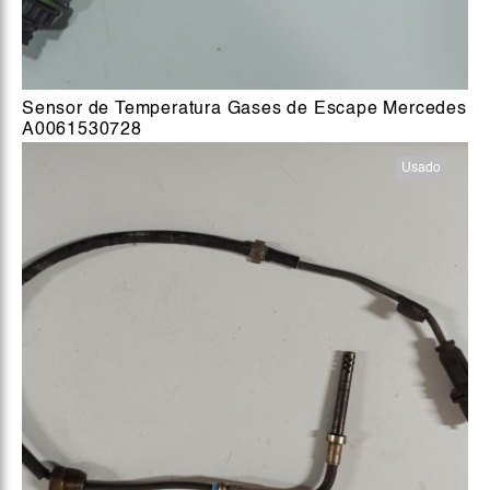
Sensor de Temperatura Gases de Escape Mercedes
A0061530728
Usado