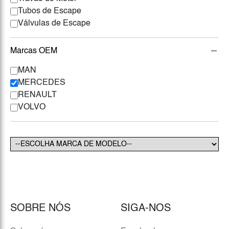
Tubos de Escape
Válvulas de Escape
Marcas OEM
MAN
MERCEDES
RENAULT
VOLVO
SOBRE NÓS
SIGA-NOS