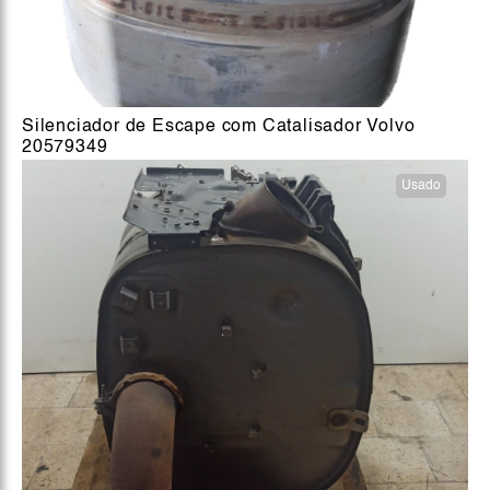
Silenciador de Escape com Catalisador Volvo
20579349
Usado