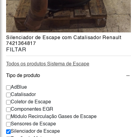
Silenciador de Escape com Catalisador Renault
7421364817
FILTAR
Todos os produtos Sistema de Escape
Tipo de produto
AdBlue
Catalisador
Coletor de Escape
Componentes EGR
Módulo Recirculação Gases de Escape
Sensores de Escape
Silenciador de Escape