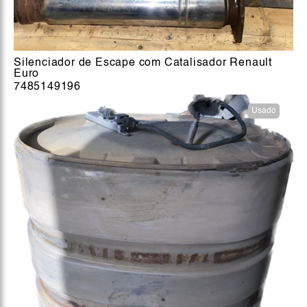
Silenciador de Escape com Catalisador Renault
Euro
7485149196
Usado