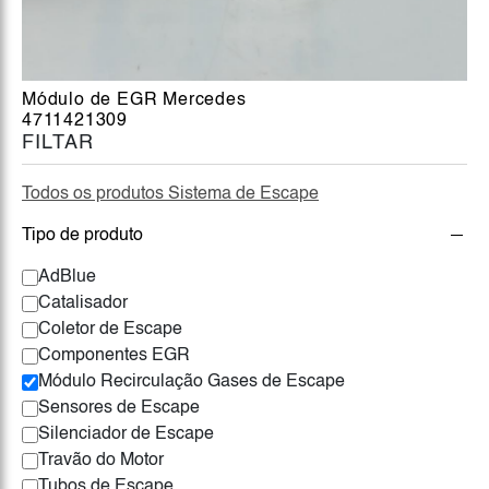
Módulo de EGR Mercedes
4711421309
FILTAR
Todos os produtos Sistema de Escape
Tipo de produto
AdBlue
Catalisador
Coletor de Escape
Componentes EGR
Módulo Recirculação Gases de Escape
Sensores de Escape
Silenciador de Escape
Travão do Motor
Tubos de Escape