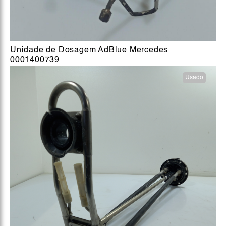
Unidade de Dosagem AdBlue Mercedes
0001400739
Usado