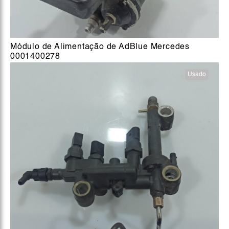
Módulo de Alimentação de AdBlue Mercedes
0001400278
Usado