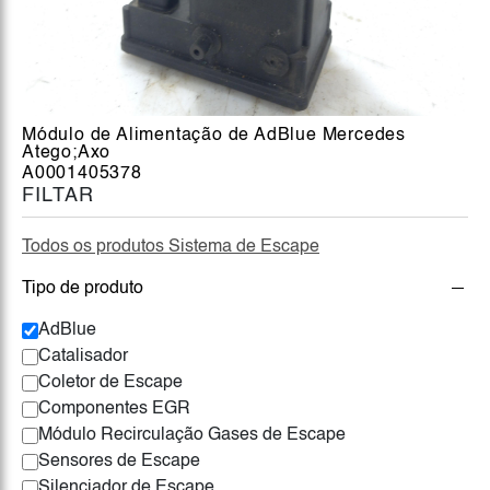
Módulo de Alimentação de AdBlue Mercedes
Atego;Axo
A0001405378
FILTAR
Todos os produtos Sistema de Escape
Tipo de produto
AdBlue
Catalisador
Coletor de Escape
Componentes EGR
Módulo Recirculação Gases de Escape
Sensores de Escape
Silenciador de Escape