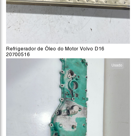
Refrigerador de Óleo do Motor Volvo D16
20700516
Usado