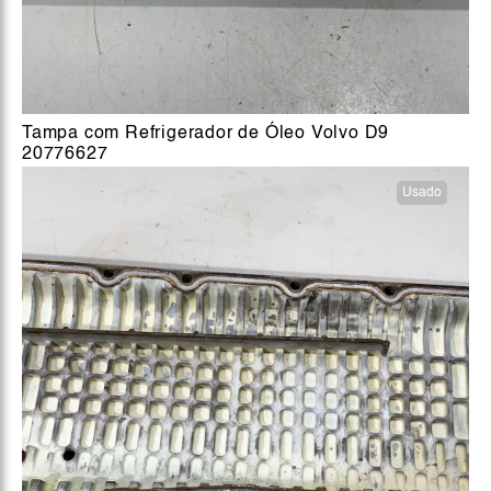
Tampa com Refrigerador de Óleo Volvo D9
20776627
Usado