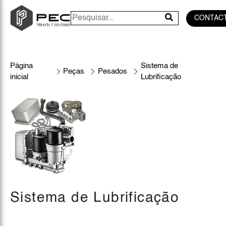
CONTAC
Página
Sistema de
Peças
Pesados
inicial
Lubrificação
Sistema de Lubrificação