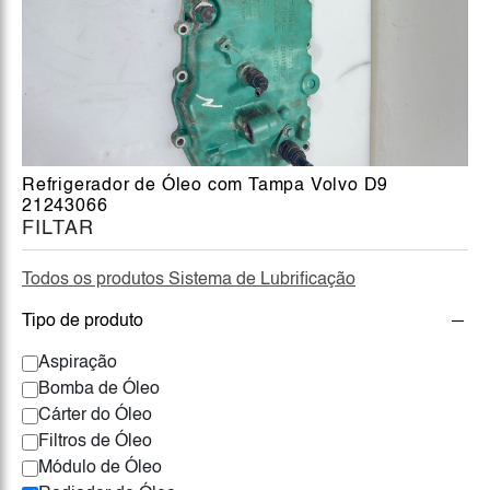
Refrigerador de Óleo com Tampa Volvo D9
21243066
FILTAR
Todos os produtos Sistema de Lubrificação
Tipo de produto
Aspiração
Bomba de Óleo
Cárter do Óleo
Filtros de Óleo
Módulo de Óleo