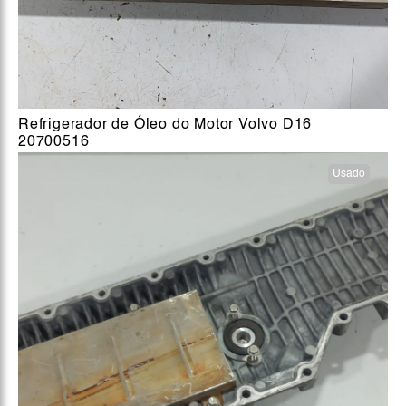
Refrigerador de Óleo do Motor Volvo D16
20700516
Usado