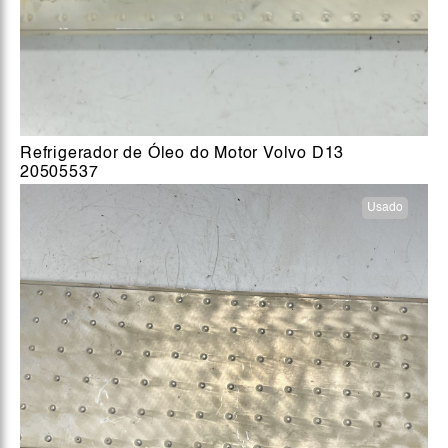
Refrigerador de Óleo do Motor Volvo D13
20505537
Usado