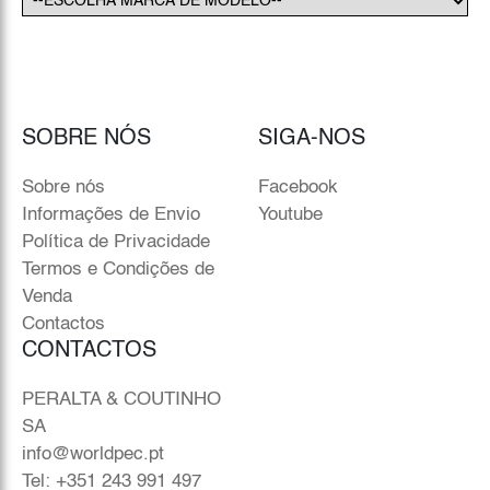
SOBRE NÓS
SIGA-NOS
Sobre nós
Facebook
Informações de Envio
Youtube
Política de Privacidade
Termos e Condições de
Venda
Contactos
CONTACTOS
PERALTA & COUTINHO
SA
info@worldpec.pt
Tel: +351 243 991 497