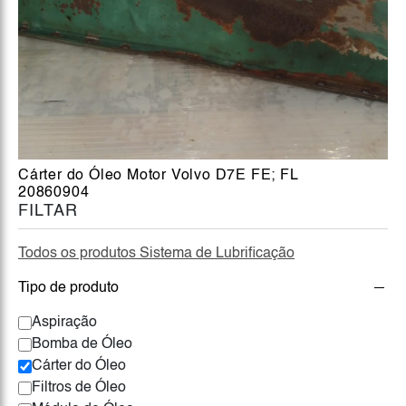
Cárter do Óleo Motor Volvo D7E FE; FL
20860904
FILTAR
Todos os produtos Sistema de Lubrificação
Tipo de produto
Aspiração
Bomba de Óleo
Cárter do Óleo
Filtros de Óleo