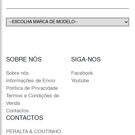
SOBRE NÓS
SIGA-NOS
Sobre nós
Facebook
Informações de Envio
Youtube
Política de Privacidade
Termos e Condições de
Venda
Contactos
CONTACTOS
PERALTA & COUTINHO