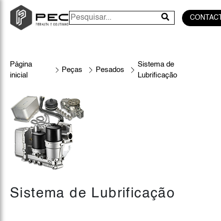
CONTAC
Página
Sistema de
Peças
Pesados
inicial
Lubrificação
Sistema de Lubrificação