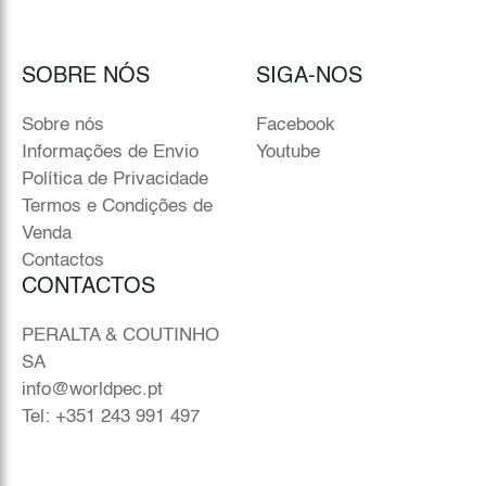
SOBRE NÓS
SIGA-NOS
Sobre nós
Facebook
Informações de Envio
Youtube
Política de Privacidade
Termos e Condições de
Venda
Contactos
CONTACTOS
PERALTA & COUTINHO
SA
info@worldpec.pt
Tel: +351 243 991 497