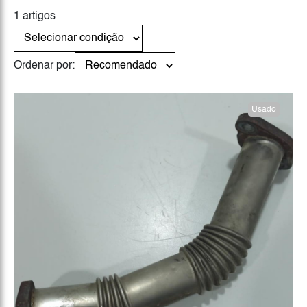
1 artigos
Ordenar por:
Usado