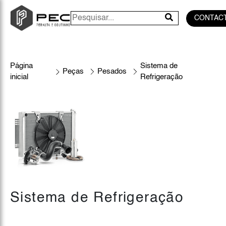
CONTAC
Página
Sistema de
Peças
Pesados
inicial
Refrigeração
Sistema de Refrigeração