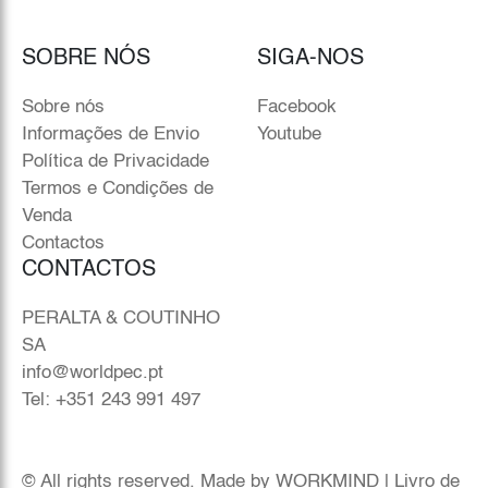
SOBRE NÓS
SIGA-NOS
Sobre nós
Facebook
Informações de Envio
Youtube
Política de Privacidade
Termos e Condições de
Venda
Contactos
CONTACTOS
PERALTA & COUTINHO
SA
info@worldpec.pt
Tel: +351 243 991 497
© All rights reserved. Made by
WORKMIND
|
Livro de