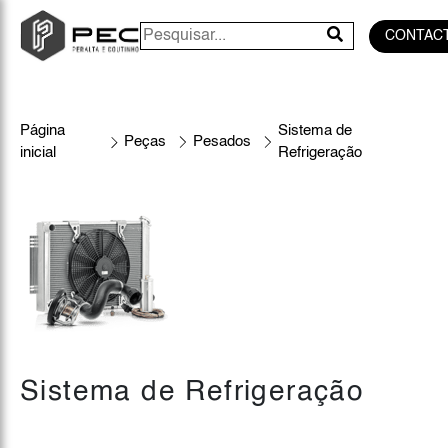
CONTAC
Página
Sistema de
Peças
Pesados
inicial
Refrigeração
Sistema de Refrigeração