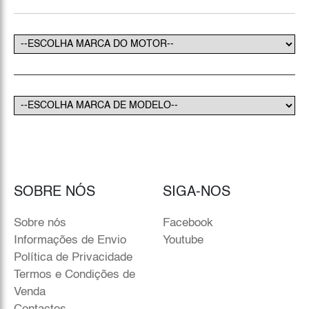
SOBRE NÓS
SIGA-NOS
Sobre nós
Facebook
Informações de Envio
Youtube
Política de Privacidade
Termos e Condições de
Venda