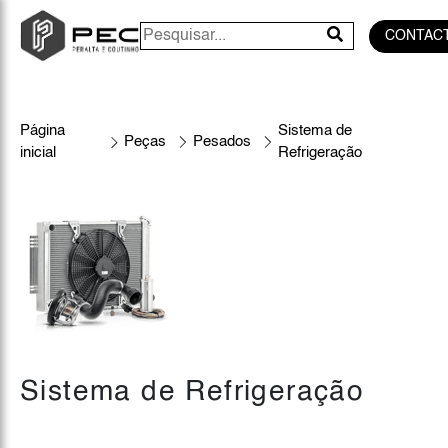
CONTAC
Página
Sistema de
Peças
Pesados
inicial
Refrigeração
Sistema de Refrigeração