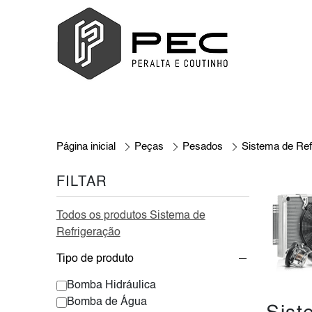
Página inicial
Peças
Pesados
Sistema de Ref
FILTAR
Todos os produtos Sistema de
Refrigeração
Tipo de produto
Bomba Hidráulica
Bomba de Água