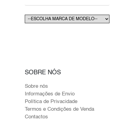
SOBRE NÓS
Sobre nós
Informações de Envio
Política de Privacidade
Termos e Condições de Venda
Contactos