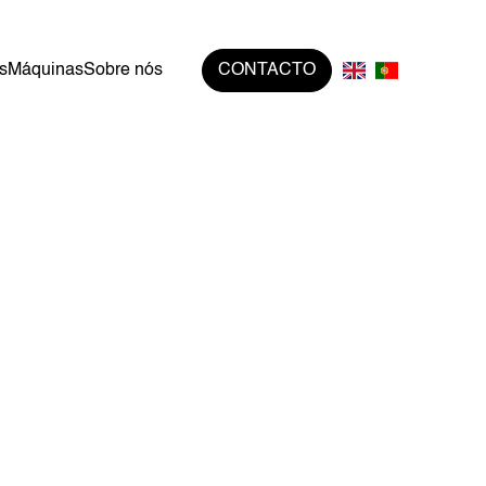
s
Máquinas
Sobre nós
CONTACTO