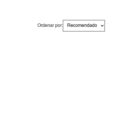
Ordenar por: