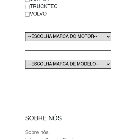
TRUCKTEC
VOLVO
SOBRE NÓS
Sobre nós