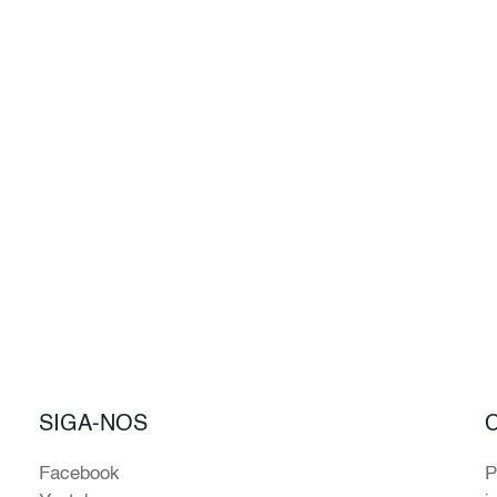
SIGA-NOS
Facebook
P