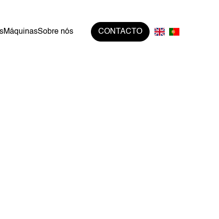
s
Máquinas
Sobre nós
CONTACTO