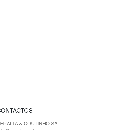
CONTACTOS
ERALTA & COUTINHO SA