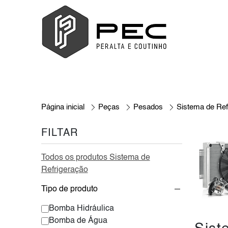
Página inicial
Peças
Pesados
Sistema de Ref
FILTAR
Todos os produtos Sistema de
Refrigeração
Tipo de produto
Bomba Hidráulica
Bomba de Água