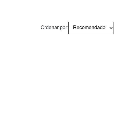
Ordenar por: