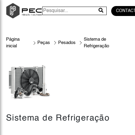
CONTAC
Página
Sistema de
Peças
Pesados
inicial
Refrigeração
Sistema de Refrigeração