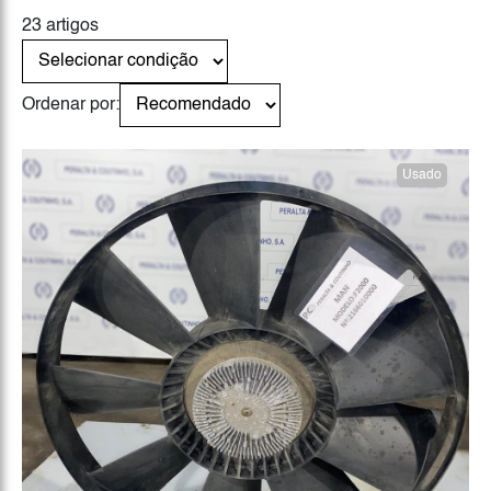
23 artigos
Ordenar por:
Usado