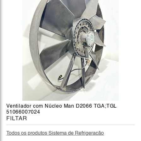
Ventilador com Núcleo Man D2066 TGA;TGL
51066007024
FILTAR
Todos os produtos Sistema de Refrigeração