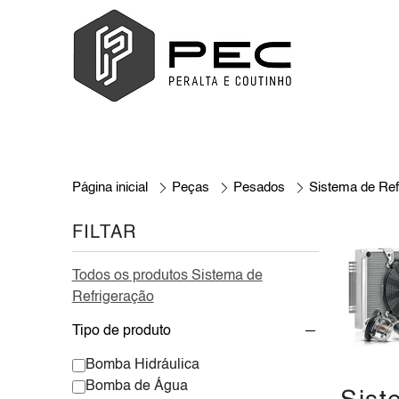
Página inicial
Peças
Pesados
Sistema de Ref
FILTAR
Todos os produtos Sistema de
Refrigeração
Tipo de produto
Bomba Hidráulica
Bomba de Água