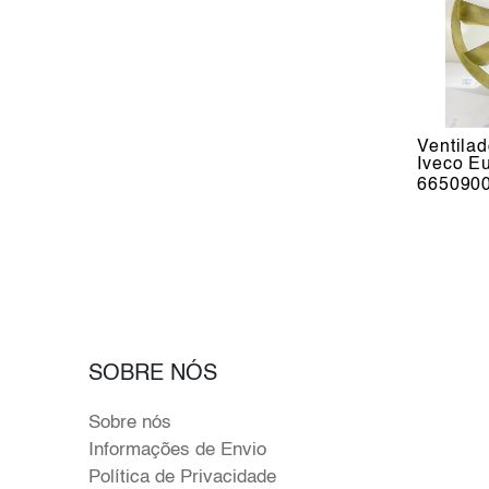
Ventila
Iveco Eu
665090
SOBRE NÓS
Sobre nós
Informações de Envio
Política de Privacidade