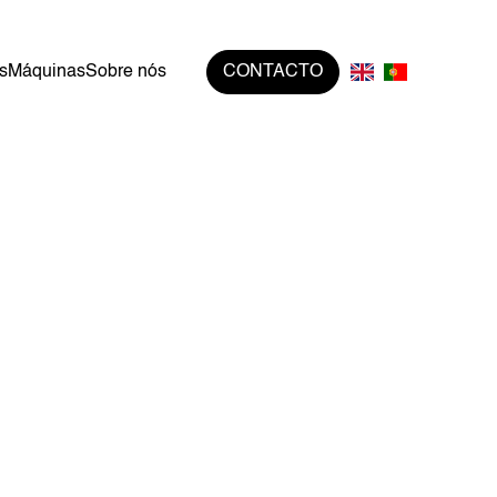
s
Máquinas
Sobre nós
CONTACTO