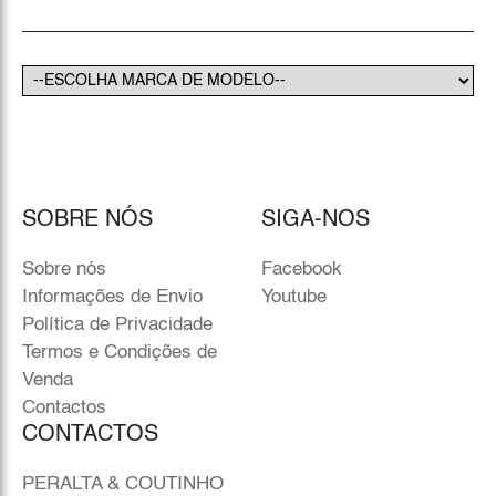
SOBRE NÓS
SIGA-NOS
Sobre nós
Facebook
Informações de Envio
Youtube
Política de Privacidade
Termos e Condições de
Venda
Contactos
CONTACTOS
PERALTA & COUTINHO