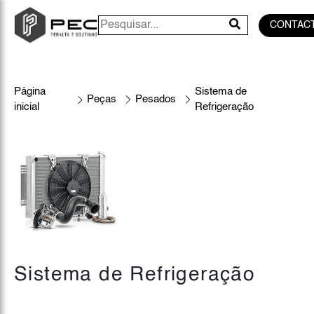
CONTAC
Página
Sistema de
Peças
Pesados
inicial
Refrigeração
Sistema de Refrigeração