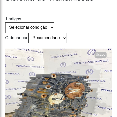
1 artigos
Ordenar por:
Usado