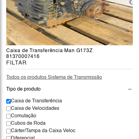
Caixa de Transferência Man G173Z
81370007416
FILTAR
Todos os produtos Sistema de Transmissão
Tipo de produto
Caixa de Transferência
Caixa de Velocidades
Comutação
Cubos de Roda
Cárter/Tampa da Caixa Veloc
Diferencial