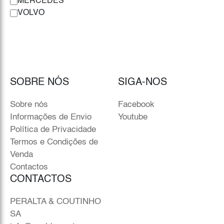
MERCEDES
VOLVO
SOBRE NÓS
SIGA-NOS
Sobre nós
Facebook
Informações de Envio
Youtube
Política de Privacidade
Termos e Condições de
Venda
Contactos
CONTACTOS
PERALTA & COUTINHO
SA