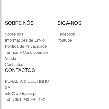
SOBRE NÓS
SIGA-NOS
Sobre nós
Facebook
Informações de Envio
Youtube
Política de Privacidade
Termos e Condições de
Venda
Contactos
CONTACTOS
PERALTA & COUTINHO
SA
info@worldpec.pt
Tel: +351 243 991 497