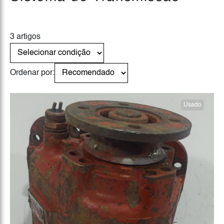
3 artigos
Ordenar por:
Usado