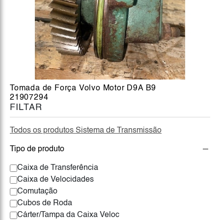
Tomada de Força Volvo Motor D9A B9
21907294
FILTAR
Todos os produtos Sistema de Transmissão
Tipo de produto
Caixa de Transferência
Caixa de Velocidades
Comutação
Cubos de Roda
Cárter/Tampa da Caixa Veloc