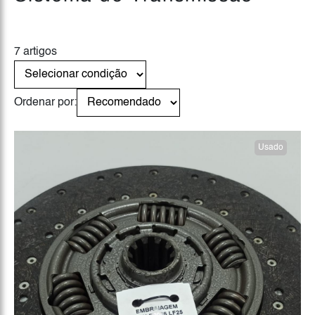
7 artigos
Ordenar por:
Usado