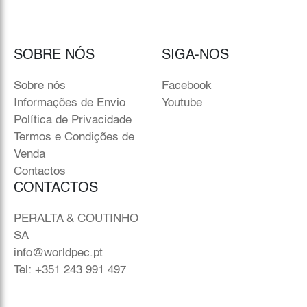
SOBRE NÓS
SIGA-NOS
Sobre nós
Facebook
Informações de Envio
Youtube
Política de Privacidade
Termos e Condições de
Venda
Contactos
CONTACTOS
PERALTA & COUTINHO
SA
info@worldpec.pt
Tel: +351 243 991 497