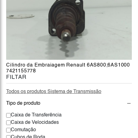
Cilindro da Embraiagem Renault 6AS800;6AS1000
7421155778
FILTAR
Todos os produtos Sistema de Transmissão
Tipo de produto
Caixa de Transferência
Caixa de Velocidades
Comutação
Cubos de Roda