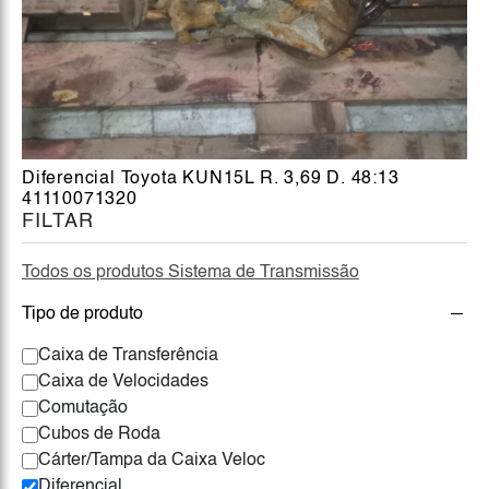
Diferencial Toyota KUN15L R. 3,69 D. 48:13
41110071320
FILTAR
Todos os produtos Sistema de Transmissão
Tipo de produto
Caixa de Transferência
Caixa de Velocidades
Comutação
Cubos de Roda
Cárter/Tampa da Caixa Veloc
Diferencial