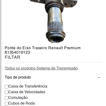
Ponte do Eixo Traseiro Renault Premium
81354016123
FILTAR
Todos os produtos Sistema de Transmissão
Tipo de produto
Caixa de Transferência
Caixa de Velocidades
Comutação
Cubos de Roda