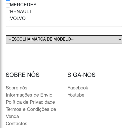
MERCEDES
RENAULT
VOLVO
SOBRE NÓS
SIGA-NOS
Sobre nós
Facebook
Informações de Envio
Youtube
Política de Privacidade
Termos e Condições de
Venda
Contactos