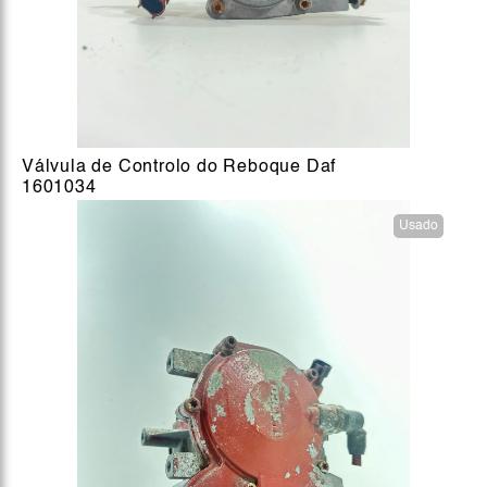
Válvula de Controlo do Reboque Daf
1601034
Usado