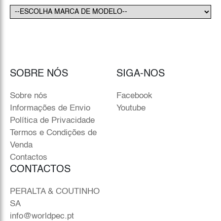
SOBRE NÓS
SIGA-NOS
Sobre nós
Facebook
Informações de Envio
Youtube
Política de Privacidade
Termos e Condições de
Venda
Contactos
CONTACTOS
PERALTA & COUTINHO
SA
info@worldpec.pt