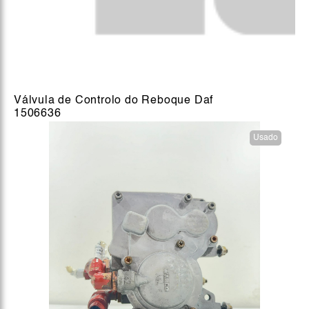
Válvula de Controlo do Reboque Daf
1506636
Usado