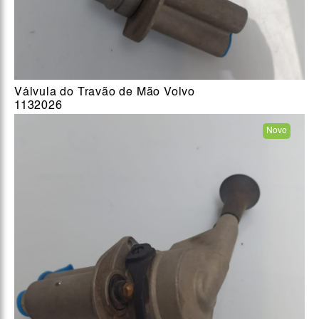
Válvula do Travão de Mão Volvo
1132026
Novo