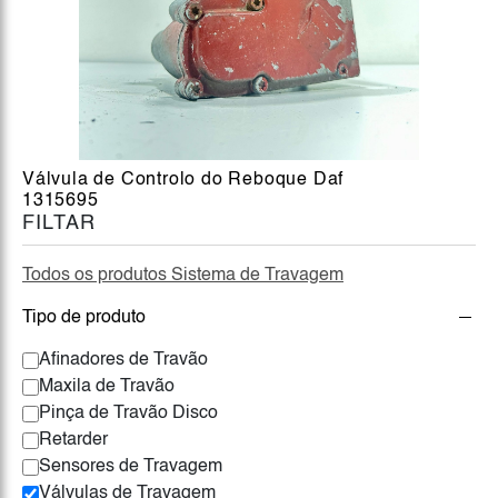
Válvula de Controlo do Reboque Daf
1315695
FILTAR
Todos os produtos Sistema de Travagem
Tipo de produto
Afinadores de Travão
Maxila de Travão
Pinça de Travão Disco
Retarder
Sensores de Travagem
Válvulas de Travagem