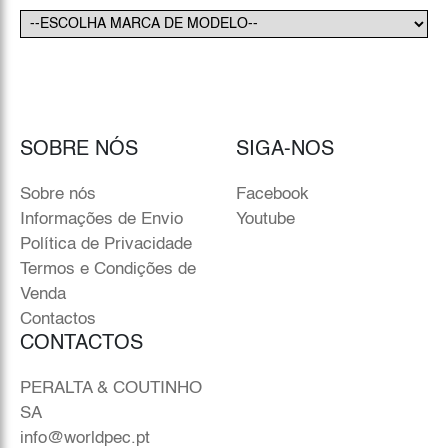
SOBRE NÓS
SIGA-NOS
Sobre nós
Facebook
Informações de Envio
Youtube
Política de Privacidade
Termos e Condições de
Venda
Contactos
CONTACTOS
PERALTA & COUTINHO
SA
info@worldpec.pt