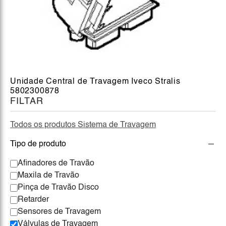
Unidade Central de Travagem Iveco Stralis
5802300878
FILTAR
Todos os produtos Sistema de Travagem
Tipo de produto
Afinadores de Travão
Maxila de Travão
Pinça de Travão Disco
Retarder
Sensores de Travagem
Válvulas de Travagem