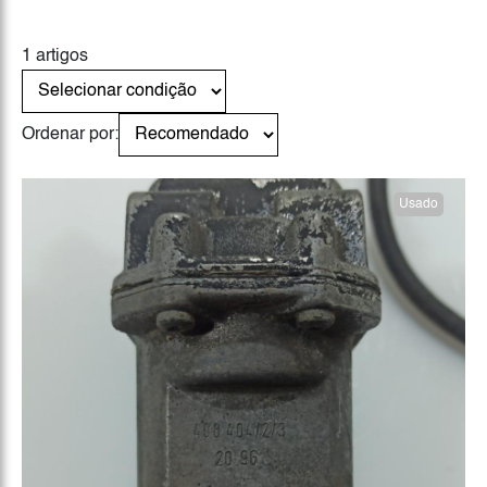
1 artigos
Ordenar por:
Usado