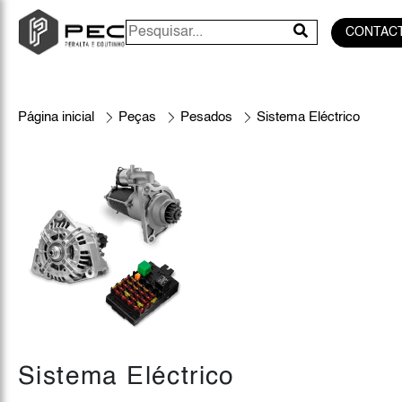
CONTAC
Página inicial
Peças
Pesados
Sistema Eléctrico
Sistema Eléctrico