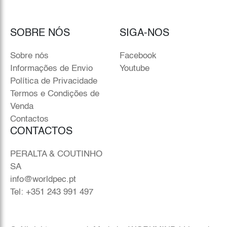
SOBRE NÓS
SIGA-NOS
Sobre nós
Facebook
Informações de Envio
Youtube
Política de Privacidade
Termos e Condições de
Venda
Contactos
CONTACTOS
PERALTA & COUTINHO
SA
info@worldpec.pt
Tel: +351 243 991 497