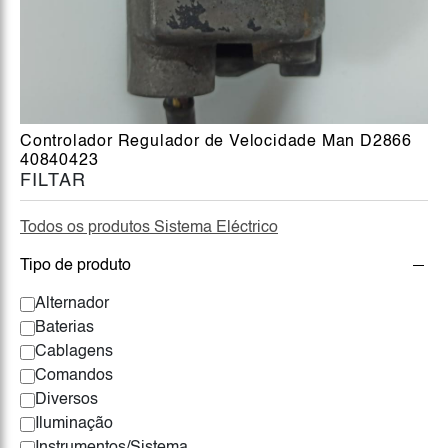
Controlador Regulador de Velocidade Man D2866
40840423
FILTAR
Todos os produtos Sistema Eléctrico
Tipo de produto
Alternador
Baterias
Cablagens
Comandos
Diversos
Iluminação