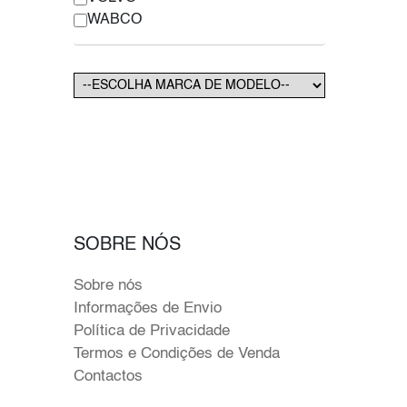
WABCO
SOBRE NÓS
Sobre nós
Informações de Envio
Política de Privacidade
Termos e Condições de Venda
Contactos