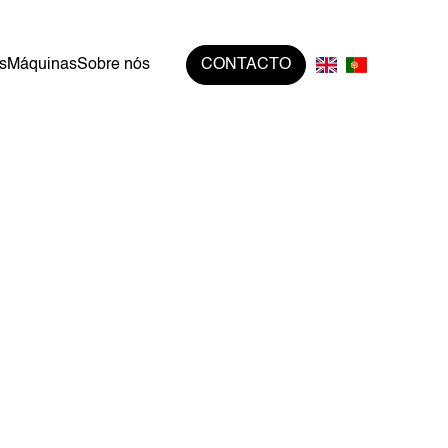
s
Máquinas
Sobre nós
CONTACTO