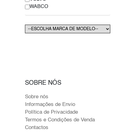
WABCO
SOBRE NÓS
Sobre nós
Informações de Envio
Política de Privacidade
Termos e Condições de Venda
Contactos