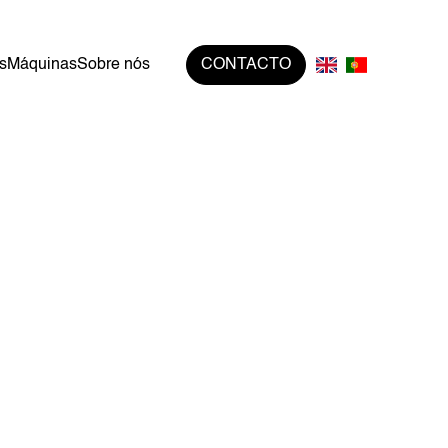
s
Máquinas
Sobre nós
CONTACTO