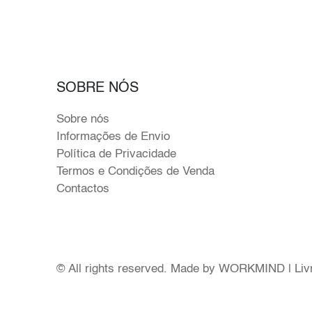
SOBRE NÓS
Sobre nós
Informações de Envio
Política de Privacidade
Termos e Condições de Venda
Contactos
© All rights reserved. Made by
WORKMIND
|
Liv