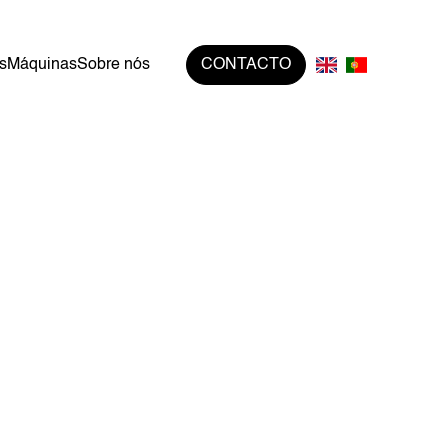
s
Máquinas
Sobre nós
CONTACTO