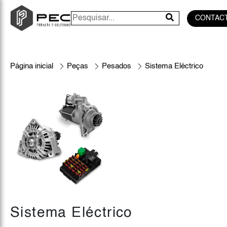
CONTAC
Página inicial
Peças
Pesados
Sistema Eléctrico
Sistema Eléctrico