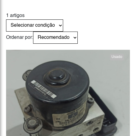
1 artigos
Ordenar por:
Usado