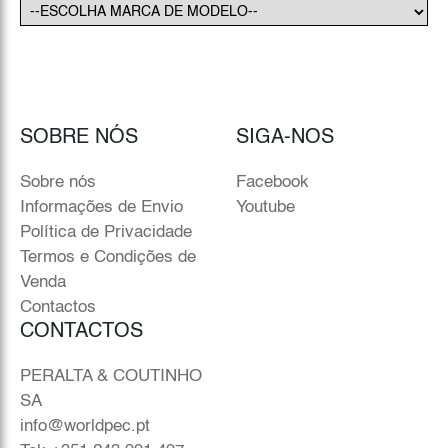
SOBRE NÓS
SIGA-NOS
Sobre nós
Facebook
Informações de Envio
Youtube
Política de Privacidade
Termos e Condições de
Venda
Contactos
CONTACTOS
PERALTA & COUTINHO
SA
info@worldpec.pt