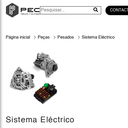
CONTAC
Página inicial
Peças
Pesados
Sistema Eléctrico
Sistema Eléctrico