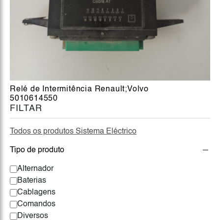
Relé de Intermitência Renault;Volvo
5010614550
FILTAR
Todos os produtos Sistema Eléctrico
Tipo de produto
Alternador
Baterias
Cablagens
Comandos
Diversos