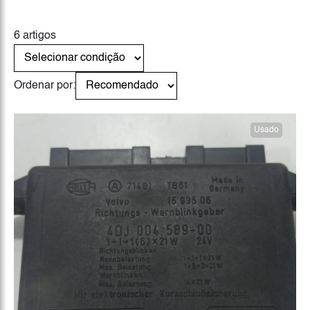
6 artigos
Ordenar por:
Usado