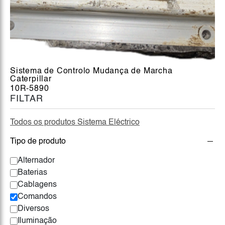
Sistema de Controlo Mudança de Marcha
Caterpillar
10R-5890
FILTAR
Todos os produtos Sistema Eléctrico
Tipo de produto
Alternador
Baterias
Cablagens
Comandos
Diversos
Iluminação