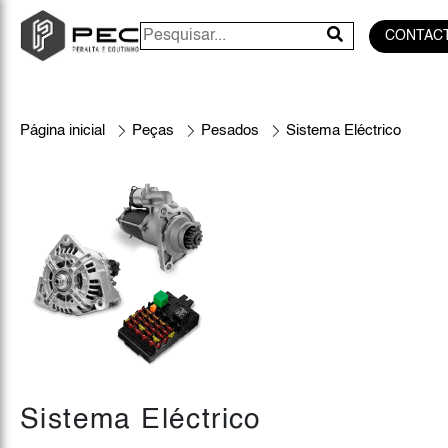
CONTAC
Página inicial
Peças
Pesados
Sistema Eléctrico
Sistema Eléctrico