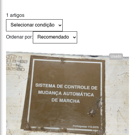
1 artigos
Ordenar por:
Usado