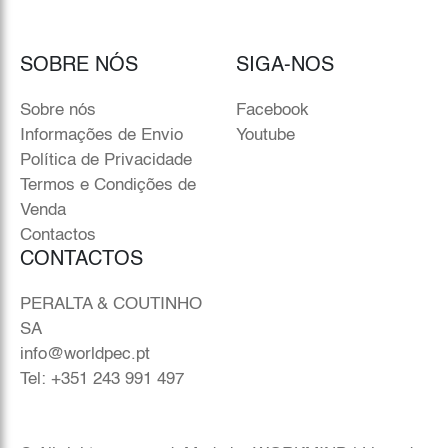
SOBRE NÓS
SIGA-NOS
Sobre nós
Facebook
Informações de Envio
Youtube
Política de Privacidade
Termos e Condições de
Venda
Contactos
CONTACTOS
PERALTA & COUTINHO
SA
info@worldpec.pt
Tel: +351 243 991 497