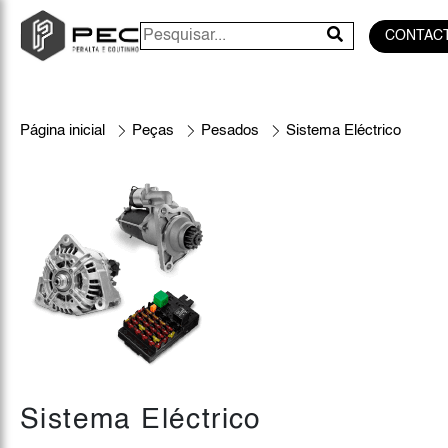
CONTAC
Página inicial
Peças
Pesados
Sistema Eléctrico
Sistema Eléctrico