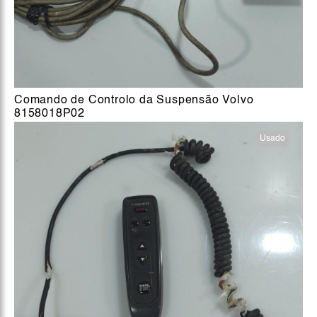
Comando de Controlo da Suspensão Volvo
8158018P02
Usado