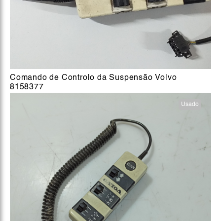
Comando de Controlo da Suspensão Volvo
8158377
Usado