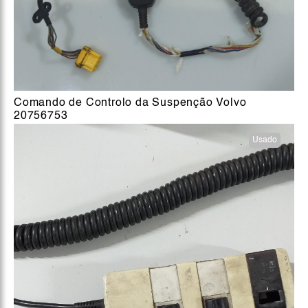
Comando de Controlo da Suspenção Volvo
20756753
Usado