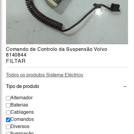
Comando de Controlo da Suspensão Volvo
8140844
FILTAR
Todos os produtos Sistema Eléctrico
Tipo de produto
Alternador
Baterias
Cablagens
Comandos
Diversos