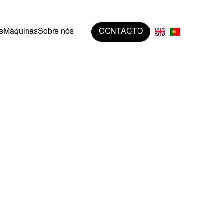
s
Máquinas
Sobre nós
CONTACTO