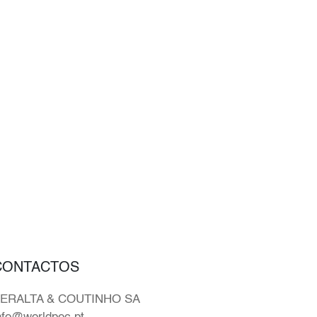
CONTACTOS
ERALTA & COUTINHO SA