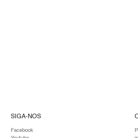
SIGA-NOS
Facebook
P