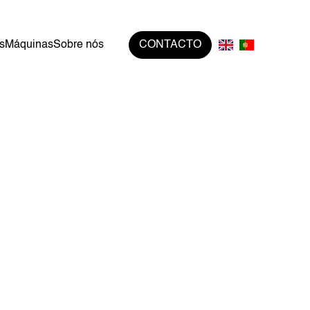
s
Máquinas
Sobre nós
CONTACTO