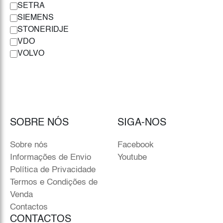
SETRA
SIEMENS
STONERIDJE
VDO
VOLVO
SOBRE NÓS
SIGA-NOS
Sobre nós
Facebook
Informações de Envio
Youtube
Política de Privacidade
Termos e Condições de
Venda
Contactos
CONTACTOS