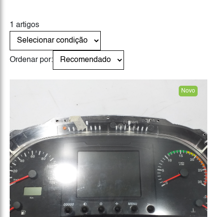
1 artigos
Ordenar por:
Novo