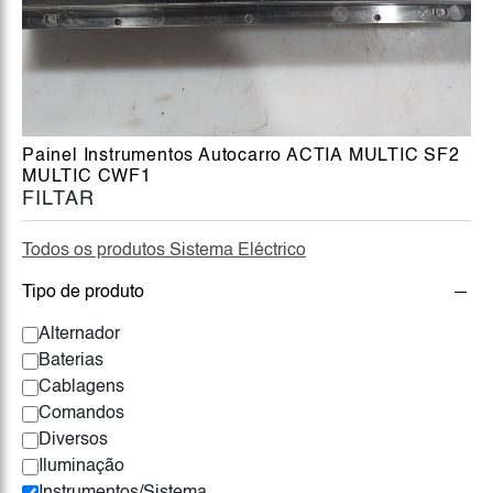
Painel Instrumentos Autocarro ACTIA MULTIC SF2
MULTIC CWF1
FILTAR
Todos os produtos Sistema Eléctrico
Tipo de produto
Alternador
Baterias
Cablagens
Comandos
Diversos
Iluminação