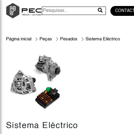
CONTAC
Página inicial
Peças
Pesados
Sistema Eléctrico
Sistema Eléctrico