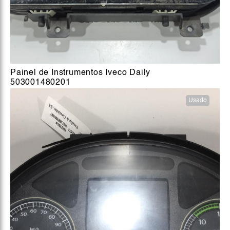
Painel de Instrumentos Iveco Daily
503001480201
Usado