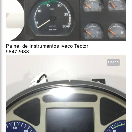
Painel de Instrumentos Iveco Tector
98472688
Usado