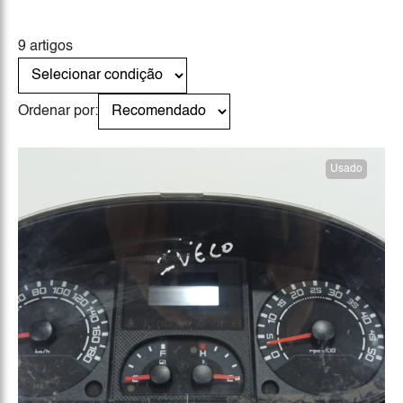
9 artigos
Ordenar por:
Usado