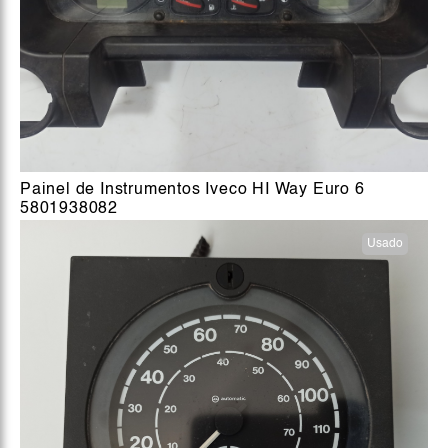
Painel de Instrumentos Iveco HI Way Euro 6
5801938082
Usado