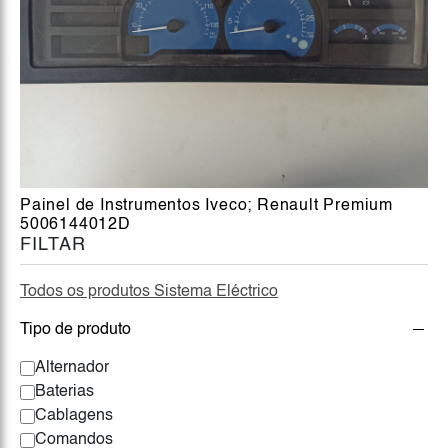
Painel de Instrumentos Iveco; Renault Premium
5006144012D
FILTAR
Todos os produtos Sistema Eléctrico
Tipo de produto
Alternador
Baterias
Cablagens
Comandos