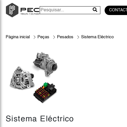
CONTAC
Página inicial
Peças
Pesados
Sistema Eléctrico
Sistema Eléctrico