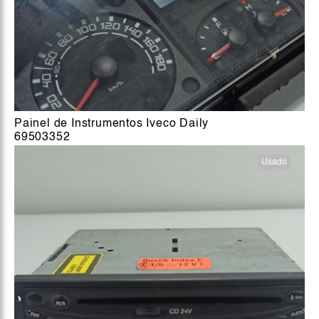
Painel de Instrumentos Iveco Daily
69503352
Usado