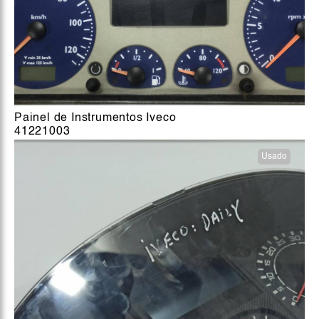
Painel de Instrumentos Iveco
41221003
Usado