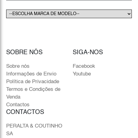
SOBRE NÓS
SIGA-NOS
Sobre nós
Facebook
Informações de Envio
Youtube
Política de Privacidade
Termos e Condições de
Venda
Contactos
CONTACTOS
PERALTA & COUTINHO
SA