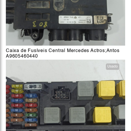
Caixa de Fusíveis Central Mercedes Actros;Antos
A9605460440
Usado