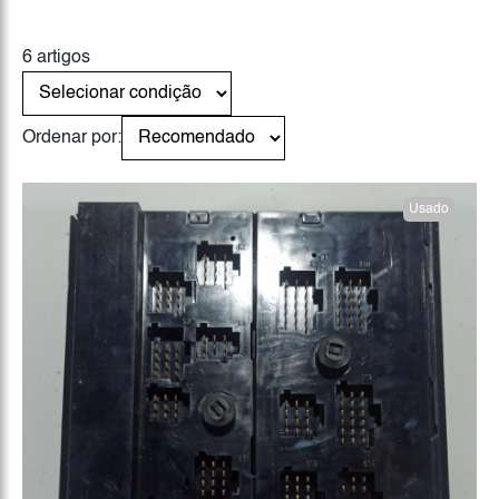
6 artigos
Ordenar por:
Usado