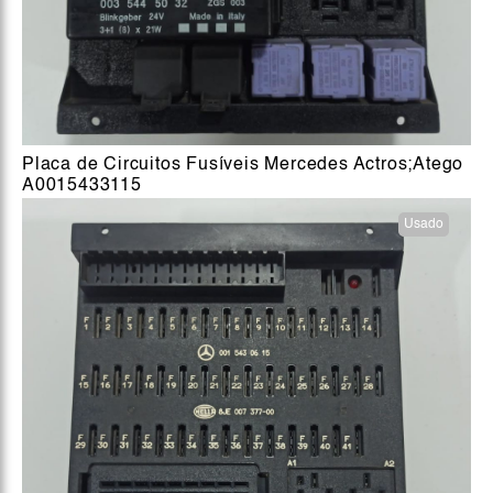
Placa de Circuitos Fusíveis Mercedes Actros;Atego
A0015433115
Usado