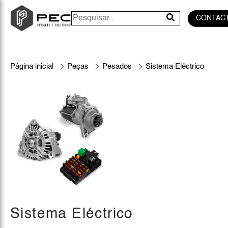
CONTAC
Página inicial
Peças
Pesados
Sistema Eléctrico
Sistema Eléctrico