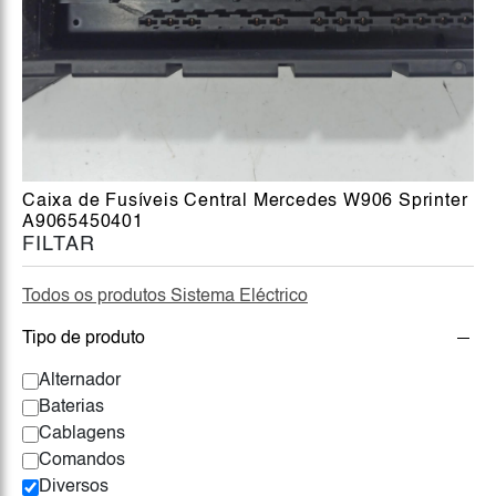
Caixa de Fusíveis Central Mercedes W906 Sprinter
A9065450401
FILTAR
Todos os produtos Sistema Eléctrico
Tipo de produto
Alternador
Baterias
Cablagens
Comandos
Diversos