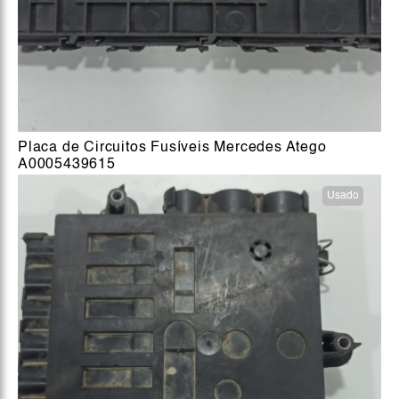
Placa de Circuitos Fusíveis Mercedes Atego
A0005439615
Usado