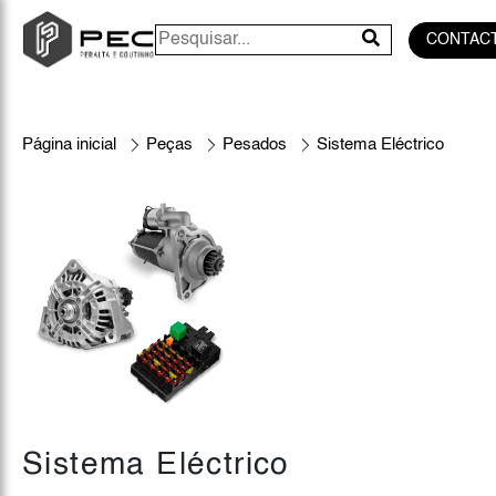
CONTAC
Página inicial
Peças
Pesados
Sistema Eléctrico
Sistema Eléctrico