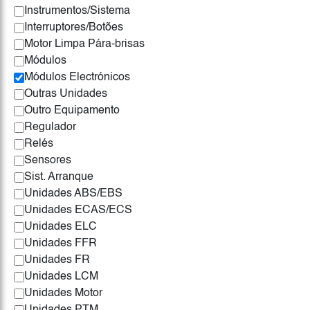
Instrumentos/Sistema
Interruptores/Botões
Motor Limpa Pára-brisas
Módulos
Módulos Electrónicos
Outras Unidades
Outro Equipamento
Regulador
Relés
Sensores
Sist. Arranque
Unidades ABS/EBS
Unidades ECAS/ECS
Unidades ELC
Unidades FFR
Unidades FR
Unidades LCM
Unidades Motor