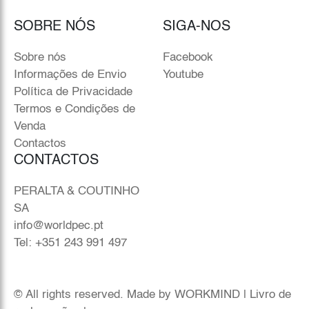
SOBRE NÓS
SIGA-NOS
Sobre nós
Facebook
Informações de Envio
Youtube
Política de Privacidade
Termos e Condições de
Venda
Contactos
CONTACTOS
PERALTA & COUTINHO
SA
info@worldpec.pt
Tel: +351 243 991 497
© All rights reserved. Made by
WORKMIND
|
Livro de