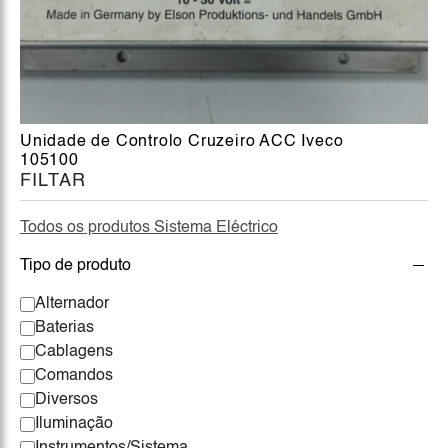
Unidade de Controlo Cruzeiro ACC Iveco
105100
FILTAR
Todos os produtos Sistema Eléctrico
Tipo de produto
Alternador
Baterias
Cablagens
Comandos
Diversos
Iluminação