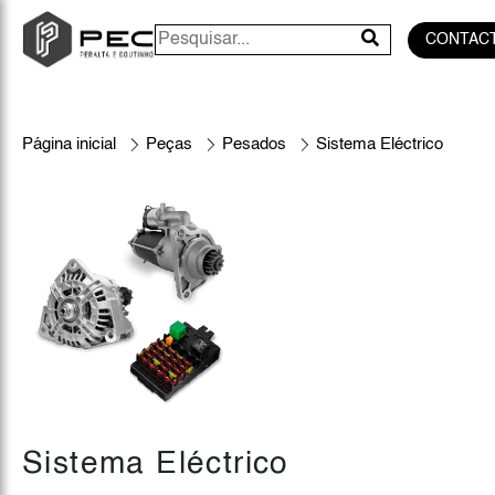
CONTAC
Página inicial
Peças
Pesados
Sistema Eléctrico
Sistema Eléctrico