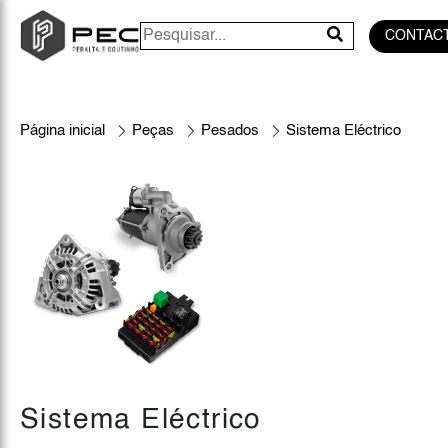
CONTAC
Página inicial
Peças
Pesados
Sistema Eléctrico
Sistema Eléctrico