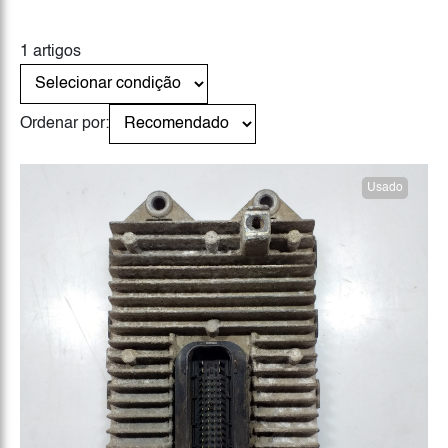
1 artigos
Ordenar por:
Usado