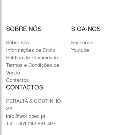
SOBRE NÓS
SIGA-NOS
Sobre nós
Facebook
Informações de Envio
Youtube
Política de Privacidade
Termos e Condições de
Venda
Contactos
CONTACTOS
PERALTA & COUTINHO
SA
info@worldpec.pt
Tel: +351 243 991 497