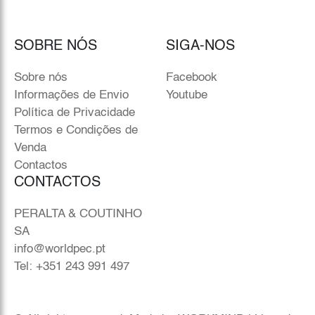
SOBRE NÓS
SIGA-NOS
Sobre nós
Facebook
Informações de Envio
Youtube
Política de Privacidade
Termos e Condições de
Venda
Contactos
CONTACTOS
PERALTA & COUTINHO
SA
info@worldpec.pt
Tel: +351 243 991 497