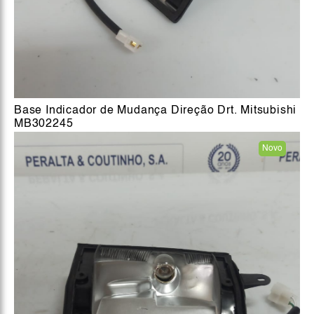
Base Indicador de Mudança Direção Drt. Mitsubishi
MB302245
Novo