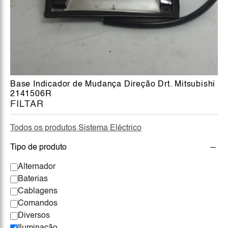
Base Indicador de Mudança Direção Drt. Mitsubishi
2141506R
FILTAR
Todos os produtos Sistema Eléctrico
Tipo de produto
Alternador
Baterias
Cablagens
Comandos
Diversos