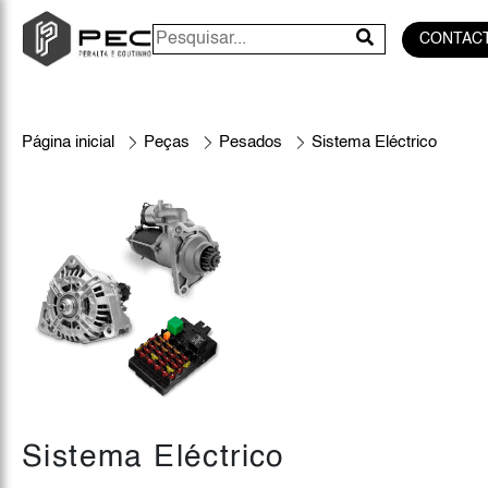
CONTAC
Página inicial
Peças
Pesados
Sistema Eléctrico
Sistema Eléctrico