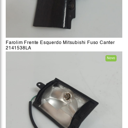
Farolim Frente Esquerdo Mitsubishi Fuso Canter
2141538LA
Novo